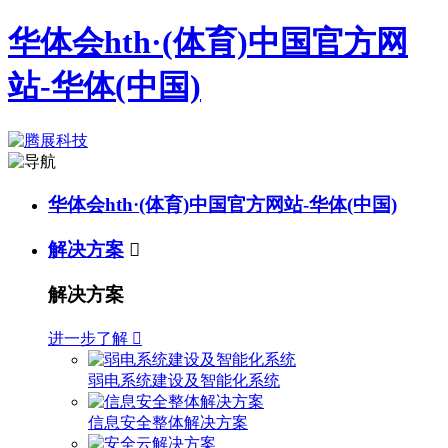
华体会hth·(体育)中国官方网
站-华体(中国)
华体会hth·(体育)中国官方网站-华体(中国)
解决方案

解决方案
进一步了解

弱电系统建设及智能化系统
信息安全整体解决方案