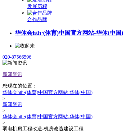
发展历程
合作品牌
华体会hth·(体育)中国官方网站-华体(中国)
020-87566596
新闻资讯
您现在的位置：
华体会hth·(体育)中国官方网站-华体(中国)
>
新闻资讯
>
华体会hth·(体育)中国官方网站-华体(中国)
>
弱电机房工程改造-机房改造建设工程