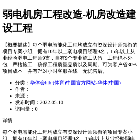
弱电机房工程改造-机房改造建
设工程
【概要描述】
每个弱电智能化工程均成立有资深设计师领衔的
项目专案小组，拥有10年以上弱电项目经理9名，15年以上从
业经验弱电工程师9支，自有9个专业施工队伍，工程绝不外
包，严格施工，确保工程质量品质以及周期。可为客户省30%
项目成本，并有7*24小时客服在线，无忧售后。
分类：
华体会hth·(体育)中国官方网站-华体(中国)
作者：
来源：
发布时间：
2022-05-10
访问量：
0
详情
每个弱电智能化工程均成立有资深设计师领衔的项目专案小
组，拥有10年以上弱电项目经理9名，15年以上从业经验弱电