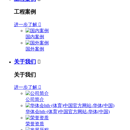
工程案例
进一步了解

国内案例
国外案例
关于我们

关于我们
进一步了解

公司简介
华体会hth·(体育)中国官方网站-华体(中国)
荣誉资质