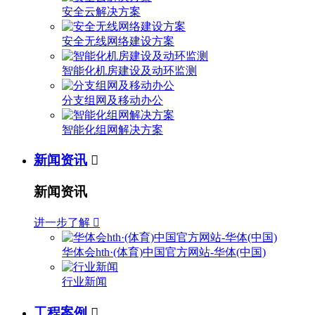
安全云解决方案
安全无线网络建设方案
智能化机房建设及动环监测
分支组网及移动办公
智能化组网解决方案
新闻资讯

新闻资讯
进一步了解

华体会hth·(体育)中国官方网站-华体(中国)
行业新闻
工程案例
