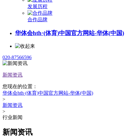
发展历程
合作品牌
华体会hth·(体育)中国官方网站-华体(中国)
020-87566596
新闻资讯
您现在的位置：
华体会hth·(体育)中国官方网站-华体(中国)
>
新闻资讯
>
行业新闻
新闻资讯