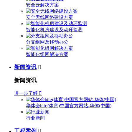
安全云解决方案
安全无线网络建设方案
智能化机房建设及动环监测
分支组网及移动办公
智能化组网解决方案
新闻资讯

新闻资讯
进一步了解

华体会hth·(体育)中国官方网站-华体(中国)
行业新闻
工程案例
