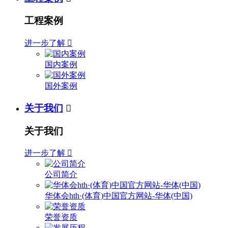
工程案例
进一步了解

国内案例
国外案例
关于我们

关于我们
进一步了解

公司简介
华体会hth·(体育)中国官方网站-华体(中国)
荣誉资质