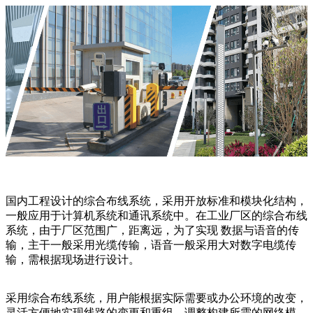
国内工程设计的综合布线系统，采用开放标准和模块化结构，
一般应用于计算机系统和通讯系统中。在工业厂区的综合布线
系统，由于厂区范围广，距离远，为了实现 数据与语音的传
输，主干一般采用光缆传输，语音一般采用大对数字电缆传
输，需根据现场进行设计。
采用综合布线系统，用户能根据实际需要或办公环境的改变，
灵活方便地实现线路的变更和重组，调整构建所需的网络模