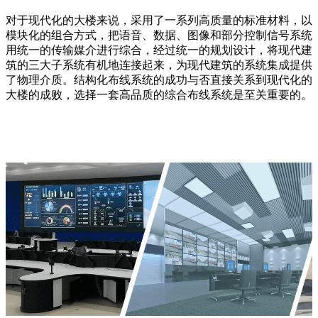
对于现代化的大楼来说，采用了一系列高质量的标准材料，以
模块化的组合方式，把语音、数据、图像和部分控制信号系统
用统一的传输媒介进行综合，经过统一的规划设计，将现代建
筑的三大子系统有机地连接起来，为现代建筑的系统集成提供
了物理介质。结构化布线系统的成功与否直接关系到现代化的
大楼的成败，选择一套高品质的综合布线系统是至关重要的。