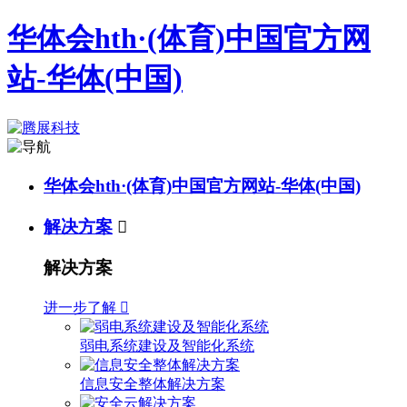
华体会hth·(体育)中国官方网
站-华体(中国)
华体会hth·(体育)中国官方网站-华体(中国)
解决方案

解决方案
进一步了解

弱电系统建设及智能化系统
信息安全整体解决方案