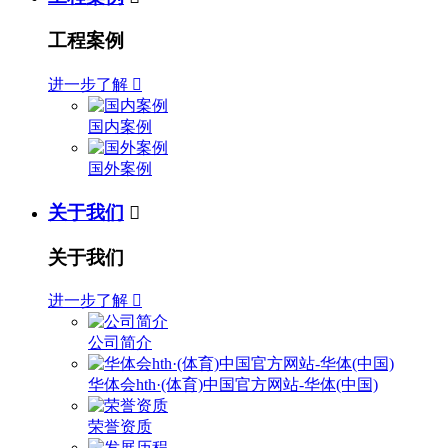
工程案例
进一步了解

国内案例
国外案例
关于我们

关于我们
进一步了解

公司简介
华体会hth·(体育)中国官方网站-华体(中国)
荣誉资质